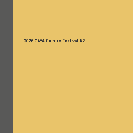
2026 GAYA Culture Festival #2