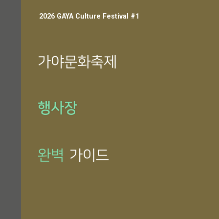
2026 GAYA Culture Festival #1
가야문화축제
행사장
완벽
가이드
이천년 머문 자리, 빛의 가야가 깨어나다.