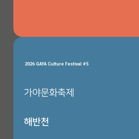
행사장 안내
2026 GAYA Culture Festival #5
가야문화축제
해반천