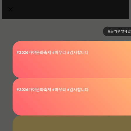
오늘 하루 열지 
#2026가야문화축제 #마무리 #감사합니다
#2026가야문화축제 #마무리 #감사합니다